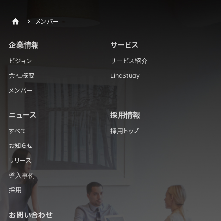
Administration Accounting Team
メンバー
Lincでは総務全般を担当。創価大学文学部卒業後、商社にて営業事務
として３年間勤めた後、中国上海に留学。留学後は留学支援会社、国
際協力団体で留学生受入サポート、イベント企画や日本語教育の研修事
企業情報
サービス
業の実施運営に関わる。外国人留学生に日本で活躍してもらいたいという
ビジョン
サービス紹介
思いからLincに入社。
会社概要
LincStudy
メンバー
ニュース
採用情報
すべて
採用トップ
お知らせ
リリース
導入事例
採用
お問い合わせ